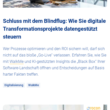
Schluss mit dem Blindflug: Wie Sie digitale
Transformationsprojekte datengestützt
steuern
Wer Prozesse optimieren und den ROI sichern will, darf sich
nicht auf das bloße „Go-Live“ verlassen. Erfahren Sie, wie Sie
mit
WalkMe
und KI-gestützten Insights die „Black Box“ Ihrer
Software-Landschaft öffnen und Entscheidungen auf Basis
harter Fakten treffen.
Digitalisierung
WalkMe