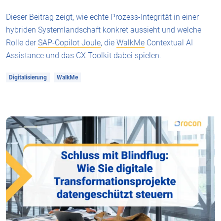
Dieser Beitrag zeigt, wie echte Prozess-Integrität in einer
hybriden Systemlandschaft konkret aussieht und welche
Rolle der
SAP-Copilot Joule
, die
WalkMe
Contextual AI
Assistance und das CX Toolkit dabei spielen.
Digitalisierung
WalkMe