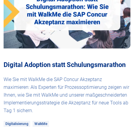
Digital Adoption statt Schulungsmarathon
Wie Sie mit WalkMe die SAP Concur Akzeptanz
maximieren: Als Experten für Prozessoptimierung zeigen wir
Ihnen, wie Sie mit WalkMe und unserer maßgeschneiderten
Implementierungsstrategie die Akzeptanz für neue Tools ab
Tag 1 sichern.
Digitalisierung
WalkMe