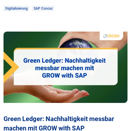
Digitalisierung
SAP Concur
Green Ledger: Nachhaltigkeit messbar
machen mit GROW with SAP