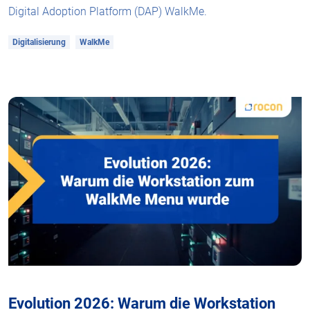
Digital Adoption Platform (DAP) WalkMe.
Digitalisierung
WalkMe
Evolution 2026: Warum die Workstation