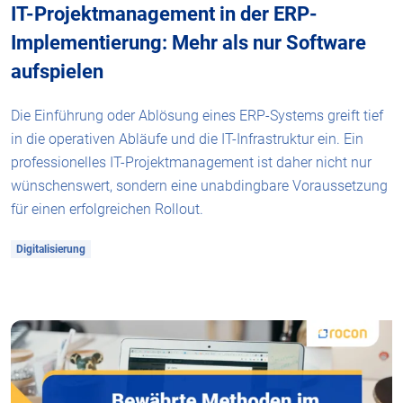
IT-Projektmanagement in der ERP-
Implementierung: Mehr als nur Software
aufspielen
Die Einführung oder Ablösung eines ERP-Systems greift tief
in die operativen Abläufe und die IT-Infrastruktur ein. Ein
professionelles IT-Projektmanagement ist daher nicht nur
wünschenswert, sondern eine unabdingbare Voraussetzung
für einen erfolgreichen Rollout.
Digitalisierung