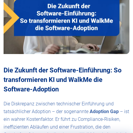
Die Zukunft der Software-Einführung: So
transformieren KI und WalkMe die
Software-Adoption
Die Diskrepanz zwischen technischer Einführung und
tatsächlicher Adoption – der sogenannte
Adoption Gap
– ist
ein wahrer Kostenfaktor. Er führt zu Compliance-Risiken,
ineffizienten Abläufen und einer Frustration, die den