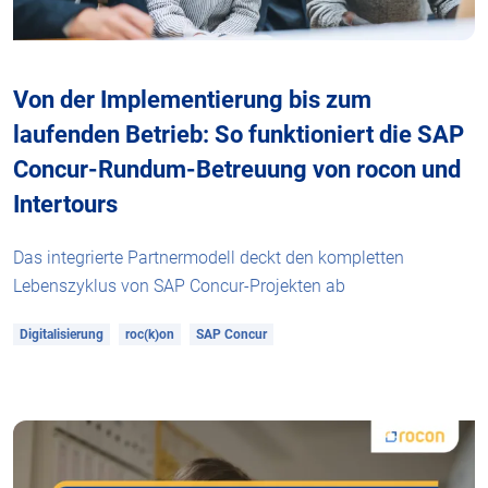
Von der Implementierung bis zum
laufenden Betrieb: So funktioniert die SAP
Concur-Rundum-Betreuung von rocon und
Intertours
Das integrierte Partnermodell deckt den kompletten
Lebenszyklus von SAP Concur-Projekten ab
Digitalisierung
roc(k)on
SAP Concur