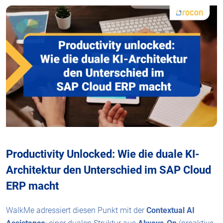
Productivity Unlocked: Wie die duale KI-
Architektur den Unterschied im SAP Cloud
ERP macht
WalkMe adressiert diesen Punkt mit der
Contextual AI