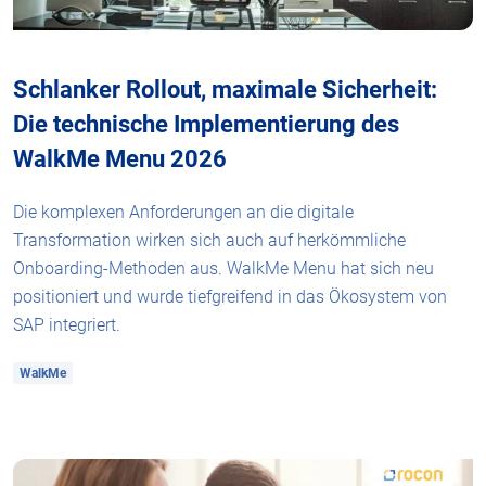
Schlanker Rollout, maximale Sicherheit:
Die technische Implementierung des
WalkMe Menu 2026
Die komplexen Anforderungen an die digitale
Transformation wirken sich auch auf herkömmliche
Onboarding-Methoden aus. WalkMe Menu hat sich neu
positioniert und wurde tiefgreifend in das Ökosystem von
SAP integriert.
WalkMe