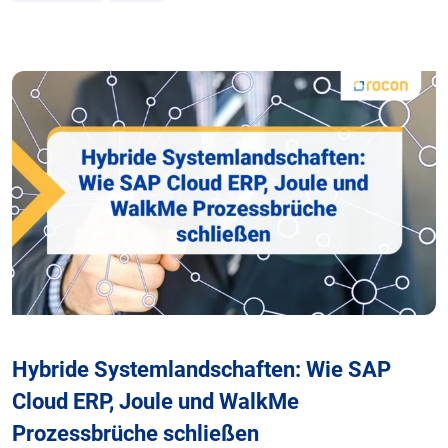
Hybride Systemlandschaften: Wie SAP
Cloud ERP, Joule und WalkMe
Prozessbrüche schließen