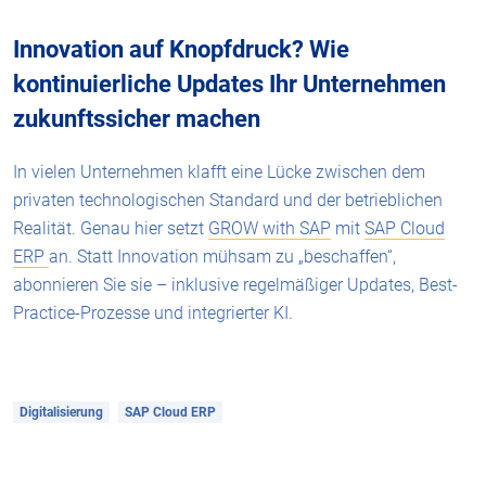
Innovation auf Knopfdruck? Wie
kontinuierliche Updates Ihr Unternehmen
zukunftssicher machen
In vielen Unternehmen klafft eine Lücke zwischen dem
privaten technologischen Standard und der betrieblichen
Realität. Genau hier setzt
GROW with SAP
mit
SAP Cloud
ERP
an. Statt Innovation mühsam zu „beschaffen“,
abonnieren Sie sie – inklusive regelmäßiger Updates, Best-
Practice-Prozesse und integrierter KI.
Digitalisierung
SAP Cloud ERP