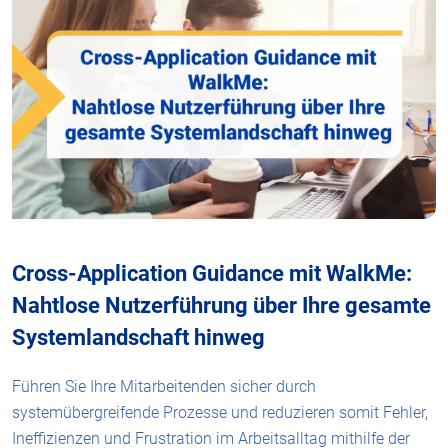
Cross-Application Guidance mit WalkMe:
Nahtlose Nutzerführung über Ihre gesamte
Systemlandschaft hinweg
Führen Sie Ihre Mitarbeitenden sicher durch
systemübergreifende Prozesse und reduzieren somit Fehler,
Ineffizienzen und Frustration im Arbeitsalltag mithilfe der