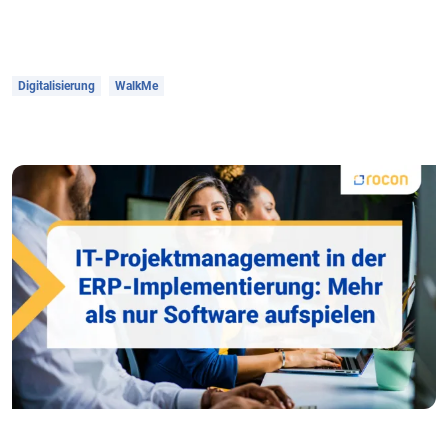
Digitalisierung
WalkMe