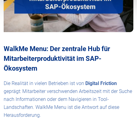
WalkMe Menu: Der zentrale Hub für
Mitarbeiterproduktivität im SAP-
Ökosystem
Die Realität in vielen Betrieben ist von
Digital Friction
geprägt: Mitarbeiter verschwenden Arbeitszeit mit der Suche
nach Informationen oder dem Navigieren in Tool-
Landschaften. WalkMe Menu ist die Antwort auf diese
Herausforderung.