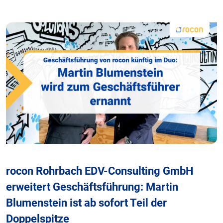
rocon Rohrbach EDV-Consulting GmbH
erweitert Geschäftsführung: Martin
Blumenstein ist ab sofort Teil der
Doppelspitze