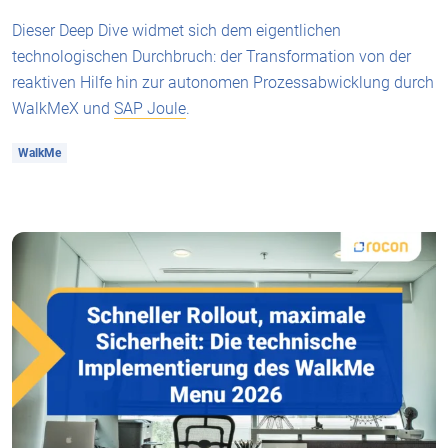
Dieser Deep Dive widmet sich dem eigentlichen
technologischen Durchbruch: der Transformation von der
reaktiven Hilfe hin zur autonomen Prozessabwicklung durch
WalkMeX und
SAP Joule
.
WalkMe