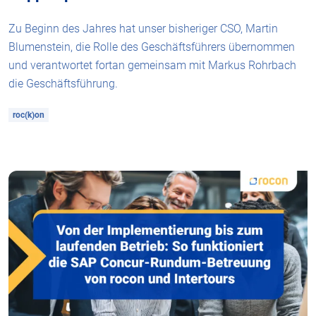
Zu Beginn des Jahres hat unser bisheriger CSO, Martin
Blumenstein, die Rolle des Geschäftsführers übernommen
und verantwortet fortan gemeinsam mit Markus Rohrbach
die Geschäftsführung.
roc(k)on