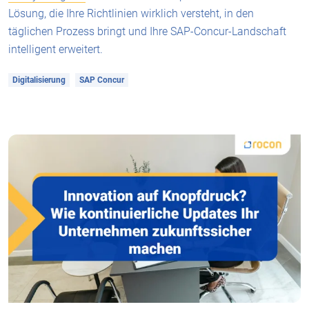
Lösung, die Ihre Richtlinien wirklich versteht, in den
täglichen Prozess bringt und Ihre SAP-Concur-Landschaft
intelligent erweitert.
Digitalisierung
SAP Concur