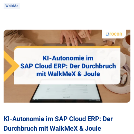
WalkMe
KI-Autonomie im SAP Cloud ERP: Der
Durchbruch mit WalkMeX & Joule