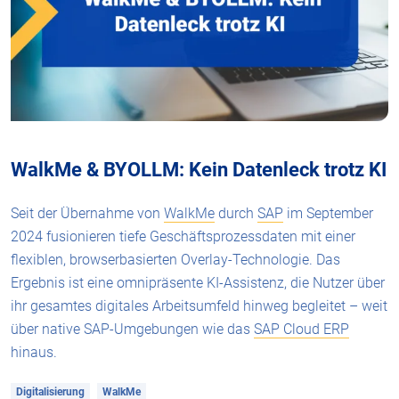
WalkMe & BYOLLM: Kein Datenleck trotz KI
Seit der Übernahme von
WalkMe
durch
SAP
im September
2024 fusionieren tiefe Geschäftsprozessdaten mit einer
flexiblen, browserbasierten Overlay-Technologie. Das
Ergebnis ist eine omnipräsente KI-Assistenz, die Nutzer über
ihr gesamtes digitales Arbeitsumfeld hinweg begleitet – weit
über native SAP-Umgebungen wie das
SAP Cloud ERP
hinaus.
Digitalisierung
WalkMe