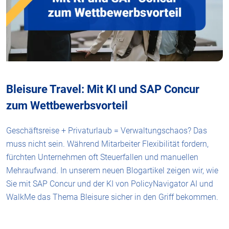
Bleisure Travel: Mit KI und SAP Concur
zum Wettbewerbsvorteil
Geschäftsreise + Privaturlaub = Verwaltungschaos? Das
muss nicht sein. Während Mitarbeiter Flexibilität fordern,
fürchten Unternehmen oft Steuerfallen und manuellen
Mehraufwand. In unserem neuen Blogartikel zeigen wir, wie
Sie mit SAP Concur und der KI von PolicyNavigator AI und
WalkMe das Thema Bleisure sicher in den Griff bekommen.