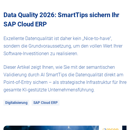
Data Quality 2026: SmartTips sichern Ihr
SAP Cloud ERP
Exzellente Datenqualität ist daher kein „Nice-to-have",
sondern die Grundvoraussetzung, um den vollen Wert Ihrer
Software-Investitionen zu realisieren.
Dieser Artikel zeigt Ihnen, wie Sie mit der semantischen
Validierung durch AI SmartTips die Datenqualität direkt am
Point-of-Entry sichern – als strategische Infrastruktur für Ihre
gesamte KI-gestützte Unternehmensführung.
Digitalisierung
SAP Cloud ERP