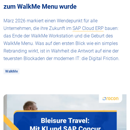
zum WalkMe Menu wurde
März 2026 markiert einen Wendepunkt für alle
Unternehmen, die ihre Zukunft im
SAP Cloud ERP
bauen:
das Ende der WalkMe Workstation und die Geburt des
WalkMe Menu. Was auf den ersten Blick wie ein simples
Rebranding wirkt, ist in Wahrheit die Antwort auf eine der
teuersten Blockaden der modernen IT: die Digital Friction.
WalkMe