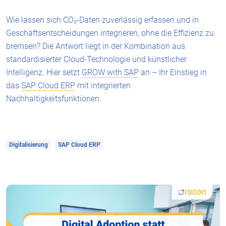
Wie lassen sich CO₂-Daten zuverlässig erfassen und in
Geschäftsentscheidungen integrieren, ohne die Effizienz zu
bremsen? Die Antwort liegt in der Kombination aus
standardisierter Cloud-Technologie und künstlicher
Intelligenz. Hier setzt
GROW with SAP
an – Ihr Einstieg in
das
SAP Cloud ERP
mit integrierten
Nachhaltigkeitsfunktionen.
Digitalisierung
SAP Cloud ERP