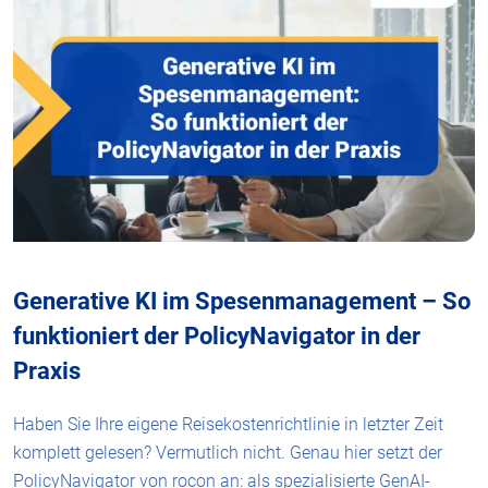
Generative KI im Spesenmanagement – So
funktioniert der PolicyNavigator in der
Praxis
Haben Sie Ihre eigene Reisekostenrichtlinie in letzter Zeit
komplett gelesen? Vermutlich nicht. Genau hier setzt der
PolicyNavigator
von rocon an: als spezialisierte GenAI-