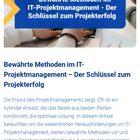
Bewährte Methoden im IT-
Projektmanagement – Der Schlüssel zum
Projekterfolg
Die Praxis des Projektmanagements zeigt: Oft ist ein
hybrider Ansatz, der das Beste aus beiden Welten
kombiniert, die optimale Lösung. In diesem Artikel
beleuchten wir die wesentlichen Herausforderungen im IT-
Projektmanagement, stellen bewährte Methoden vor und