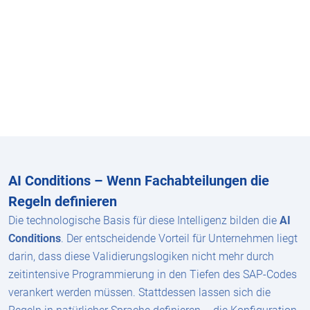
AI Conditions – Wenn Fachabteilungen die
Regeln definieren
Die technologische Basis für diese Intelligenz bilden die
AI
Conditions
. Der entscheidende Vorteil für Unternehmen liegt
darin, dass diese Validierungslogiken nicht mehr durch
zeitintensive Programmierung in den Tiefen des SAP-Codes
verankert werden müssen. Stattdessen lassen sich die