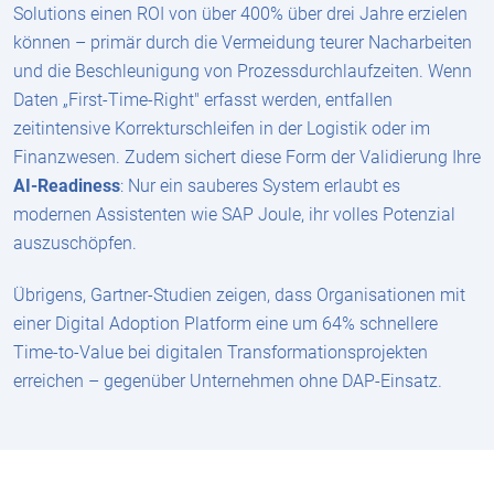
Solutions einen ROI von über 400% über drei Jahre erzielen
können – primär durch die Vermeidung teurer Nacharbeiten
und die Beschleunigung von Prozessdurchlaufzeiten. Wenn
Daten „First-Time-Right" erfasst werden, entfallen
zeitintensive Korrekturschleifen in der Logistik oder im
Finanzwesen. Zudem sichert diese Form der Validierung Ihre
AI-Readiness
: Nur ein sauberes System erlaubt es
modernen Assistenten wie SAP Joule, ihr volles Potenzial
auszuschöpfen.
Übrigens, Gartner-Studien zeigen, dass Organisationen mit
einer Digital Adoption Platform eine um 64% schnellere
Time-to-Value bei digitalen Transformationsprojekten
erreichen – gegenüber Unternehmen ohne DAP-Einsatz.