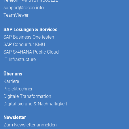
Telefon +49 6131 9060222
support@rocon.info
TeamViewer
SAP Lösungen & Services
SAP Business One testen
SAP Concur für KMU
SAP S/4HANA Public Cloud
IT Infrastructure
Über uns
Karriere
Projektrechner
Digitale Transformation
Digitalisierung & Nachhaltigkeit
Newsletter
Zum Newsletter anmelden