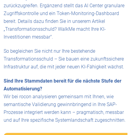
zurückzugreifen. Ergänzend stellt das AI Center granulare
Zugriffskontrolle und ein Token-Monitoring-Dashboard
bereit. Details dazu finden Sie in unserem Artikel
„Transformationsschuld? WalkMe macht Ihre KI-
Investitionen messbar".
So begleichen Sie nicht nur Ihre bestehende
Transformationsschuld – Sie bauen eine zukunftssichere
Infrastruktur auf, die mit jeder neuen KI-Fähigkeit wächst.
Sind Ihre Stammdaten bereit für die nächste Stufe der
Automatisierung?
Wir bei rocon analysieren gemeinsam mit Ihnen, wie
semantische Validierung gewinnbringend in Ihre SAP-
Prozesse integriert werden kann – pragmatisch, messbar
und auf Ihre spezifische Systemlandschaft zugeschnitten.