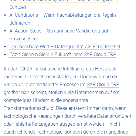
Echtzeit
AI Conditions – Wenn Fachabteilungen die Regeln
definieren
AI Action Steps – Semantische Validierung auf
Prozessebene
Der messbare Wert – Datenqualität als Renditehebel
Fazit: Sichern Sie die Zukunft Ihres SAP Cloud ERP
Im Jahr 2026 ist künstliche Intelligenz das Herzstück
moderner Unternehmensstrategien. Doch während die
Vision vollautomatisierter Prozesse im
SAP Cloud ERP
greifbar nah scheint, stoßen viele Unternehmen auf ein
kostspieliges Hindernis: die sogenannte
Transformationsschuld. Diese entsteht immer dann, wenn
technologische Neuerungen durch veraltete Datenstrukturen
oder fehlerhafte Eingaben ausgebremst werden – nicht
durch fehlende Technologie, sondern durch die mangelnde