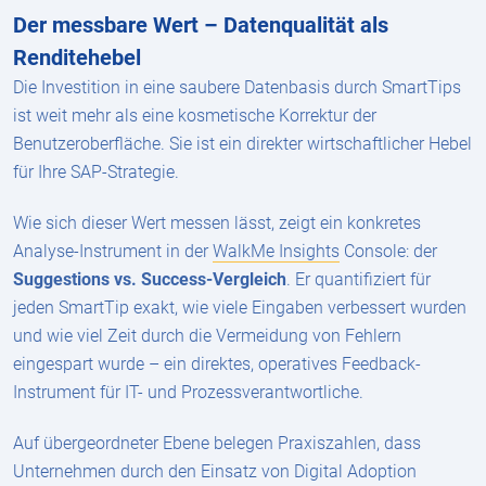
Der messbare Wert – Datenqualität als
Renditehebel
Die Investition in eine saubere Datenbasis durch SmartTips
ist weit mehr als eine kosmetische Korrektur der
Benutzeroberfläche. Sie ist ein direkter wirtschaftlicher Hebel
für Ihre SAP-Strategie.
Wie sich dieser Wert messen lässt, zeigt ein konkretes
Analyse-Instrument in der
WalkMe Insights
Console: der
Suggestions vs. Success-Vergleich
. Er quantifiziert für
jeden SmartTip exakt, wie viele Eingaben verbessert wurden
und wie viel Zeit durch die Vermeidung von Fehlern
eingespart wurde – ein direktes, operatives Feedback-
Instrument für IT- und Prozessverantwortliche.
Auf übergeordneter Ebene belegen Praxiszahlen, dass
Unternehmen durch den Einsatz von Digital Adoption