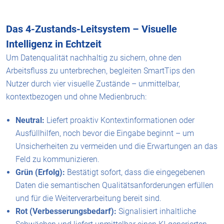
Das 4-Zustands-Leitsystem – Visuelle
Intelligenz in Echtzeit
Um Datenqualität nachhaltig zu sichern, ohne den
Arbeitsfluss zu unterbrechen, begleiten SmartTips den
Nutzer durch vier visuelle Zustände – unmittelbar,
kontextbezogen und ohne Medienbruch:
Neutral:
Liefert proaktiv Kontextinformationen oder
Ausfüllhilfen, noch bevor die Eingabe beginnt – um
Unsicherheiten zu vermeiden und die Erwartungen an das
Feld zu kommunizieren.
Grün (Erfolg):
Bestätigt sofort, dass die eingegebenen
Daten die semantischen Qualitätsanforderungen erfüllen
und für die Weiterverarbeitung bereit sind.
Rot (Verbesserungsbedarf):
Signalisiert inhaltliche