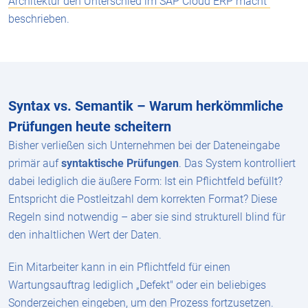
Architektur den Unterschied im SAP Cloud ERP macht"
beschrieben.
Syntax vs. Semantik – Warum herkömmliche
Prüfungen heute scheitern
Bisher verließen sich Unternehmen bei der Dateneingabe
primär auf
syntaktische Prüfungen
. Das System kontrolliert
dabei lediglich die äußere Form: Ist ein Pflichtfeld befüllt?
Entspricht die Postleitzahl dem korrekten Format? Diese
Regeln sind notwendig – aber sie sind strukturell blind für
den inhaltlichen Wert der Daten.
Ein Mitarbeiter kann in ein Pflichtfeld für einen
Wartungsauftrag lediglich „Defekt" oder ein beliebiges
Sonderzeichen eingeben, um den Prozess fortzusetzen.