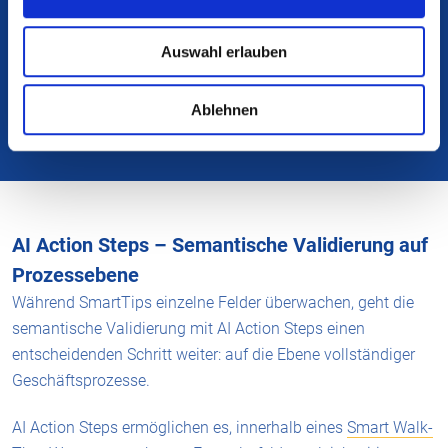
ein unverbindliches Beratungsgespräch.
Auswahl erlauben
Jetzt Termin vereinbaren
Ablehnen
AI Action Steps – Semantische Validierung auf
Prozessebene
Während SmartTips einzelne Felder überwachen, geht die
semantische Validierung mit AI Action Steps einen
entscheidenden Schritt weiter: auf die Ebene vollständiger
Geschäftsprozesse.
AI Action Steps ermöglichen es, innerhalb eines
Smart Walk-