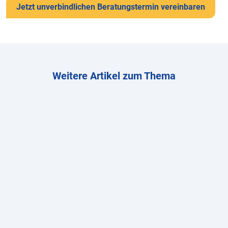
Jetzt unverbindlichen Beratungstermin vereinbaren
Weitere Artikel zum Thema