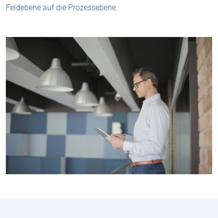
Feldebene auf die Prozessebene.