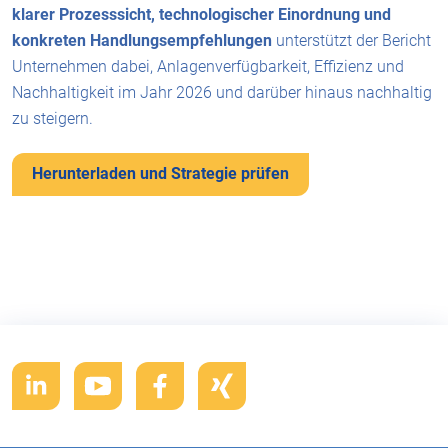
klarer Prozesssicht, technologischer Einordnung und
konkreten Handlungsempfehlungen
unterstützt der Bericht
Unternehmen dabei, Anlagenverfügbarkeit, Effizienz und
Nachhaltigkeit im Jahr 2026 und darüber hinaus nachhaltig
zu steigern.
Herunterladen und Strategie prüfen