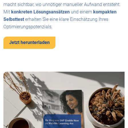
macht sichtbar, wo unnötiger manueller Aufwand entsteht.
Mit
konkreten Lösungsansätzen
und einem
kompakten
Selbsttest
erhalten Sie eine klare Einschätzung Ihres
Optimierungspotenzials.
Jetzt herunterladen