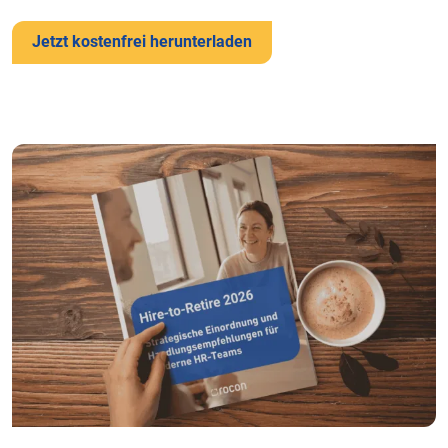
Jetzt kostenfrei herunterladen