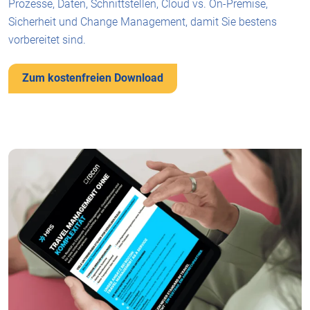
Prozesse, Daten, Schnittstellen, Cloud vs. On-Premise,
Sicherheit und Change Management, damit Sie bestens
vorbereitet sind.
Zum kostenfreien Download