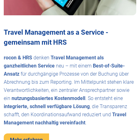
Travel Management as a Service -
gemeinsam mit HRS
rocon & HRS
denken
Travel Management als
ganzheitlichen Service
neu – mit einem
Best-of-Suite-
Ansatz
für durchgängige Prozesse von der Buchung über
Abrechnung bis zum Reporting. Im Mittelpunkt stehen klare
Verantwortlichkeiten, ein zentraler Ansprechpartner sowie
ein
nutzungsbasiertes Kostenmodell
. So entsteht eine
integrierte, schnell verfügbare Lösung
, die Transparenz
schafft, den Koordinationsaufwand reduziert und
Travel
Management nachhaltig vereinfacht
.
Mehr erfahren