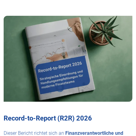
Record-to-Report (R2R) 2026
Dieser Bericht richtet sich an
Finanzverantwortliche und