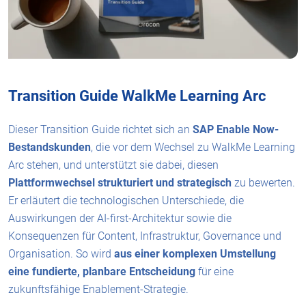
Transition Guide WalkMe Learning Arc
Dieser Transition Guide richtet sich an
SAP Enable Now-
Bestandskunden
, die vor dem Wechsel zu WalkMe Learning
Arc stehen, und unterstützt sie dabei, diesen
Plattformwechsel strukturiert und strategisch
zu bewerten.
Er erläutert die technologischen Unterschiede, die
Auswirkungen der AI-first-Architektur sowie die
Konsequenzen für Content, Infrastruktur, Governance und
Organisation. So wird
aus einer komplexen Umstellung
eine fundierte, planbare Entscheidung
für eine
zukunftsfähige Enablement-Strategie.