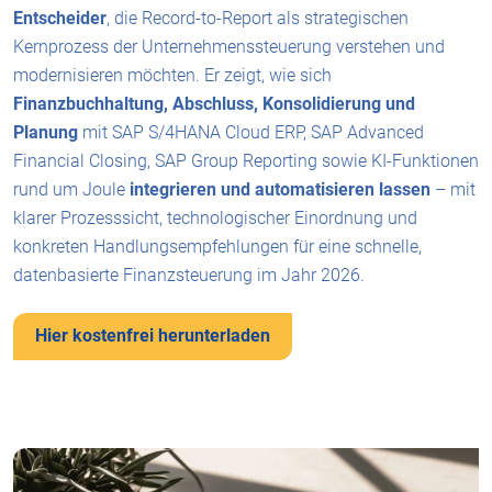
Entscheider
, die Record-to-Report als strategischen
Kernprozess der Unternehmenssteuerung verstehen und
modernisieren möchten. Er zeigt, wie sich
Finanzbuchhaltung, Abschluss, Konsolidierung und
Planung
mit SAP S/4HANA Cloud ERP, SAP Advanced
Financial Closing, SAP Group Reporting sowie KI-Funktionen
rund um Joule
integrieren und automatisieren lassen
– mit
klarer Prozesssicht, technologischer Einordnung und
konkreten Handlungsempfehlungen für eine schnelle,
datenbasierte Finanzsteuerung im Jahr 2026.
Hier kostenfrei herunterladen