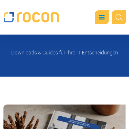
Downloads & Guides für Ihre IT-Entscheidungen