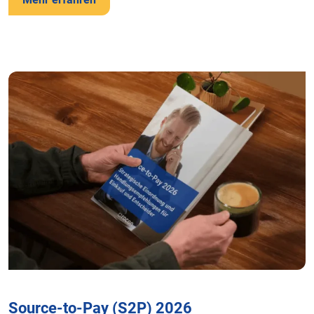
Source-to-Pay (S2P) 2026