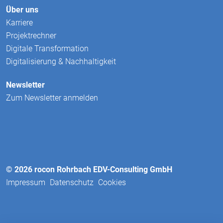
Über uns
Karriere
Projektrechner
Digitale Transformation
Digitalisierung & Nachhaltigkeit
Newsletter
Zum Newsletter anmelden
© 2026 rocon Rohrbach EDV-Consulting GmbH
Impressum
Datenschutz
Cookies