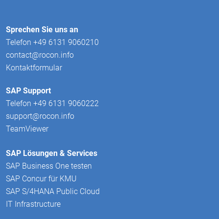
Sprechen Sie uns an
Telefon +49 6131 9060210
contact@rocon.info
Kontaktformular
SAP Support
Telefon +49 6131 9060222
support@rocon.info
TeamViewer
SAP Lösungen & Services
SAP Business One testen
SAP Concur für KMU
SAP S/4HANA Public Cloud
IT Infrastructure