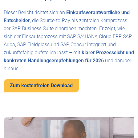
Dieser Bericht richtet sich an
Einkaufsverantwortliche und
Entscheider
, die Source-to-Pay als zentralen Kernprozess
der SAP Business Suite einordnen möchten. Er zeigt, wie
sich der Einkaufsprozess mit SAP S/4HANA Cloud ERP, SAP
Ariba, SAP Fieldglass und SAP Concur integriert und
zukunftsfähig aufstellen lässt – mit
klarer Prozesssicht und
konkreten Handlungsempfehlungen für 2026
und darüber
hinaus.
Zum kostenfreien Download