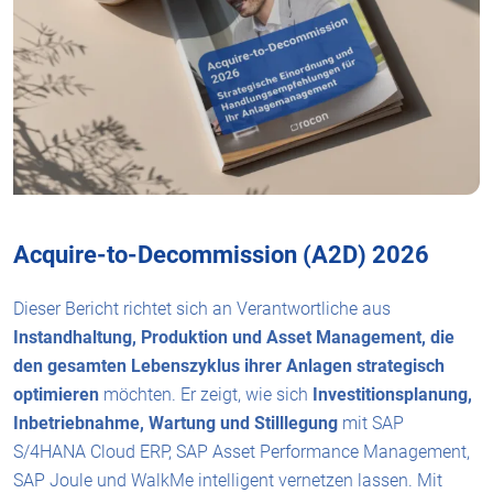
Acquire-to-Decommission (A2D) 2026
Dieser Bericht richtet sich an Verantwortliche aus
Instandhaltung, Produktion und Asset Management, die
den gesamten Lebenszyklus ihrer Anlagen strategisch
optimieren
möchten. Er zeigt, wie sich
Investitionsplanung,
Inbetriebnahme, Wartung und Stilllegung
mit SAP
S/4HANA Cloud ERP, SAP Asset Performance Management,
SAP Joule und WalkMe intelligent vernetzen lassen. Mit