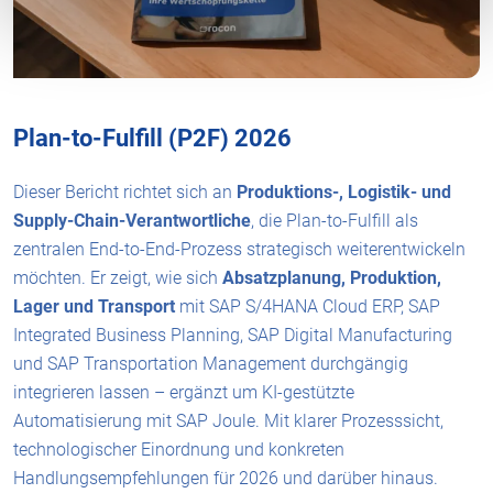
Plan-to-Fulfill (P2F) 2026
Dieser Bericht richtet sich an
Produktions-, Logistik- und
Supply-Chain-Verantwortliche
, die Plan-to-Fulfill als
zentralen End-to-End-Prozess strategisch weiterentwickeln
möchten. Er zeigt, wie sich
Absatzplanung, Produktion,
Lager und Transport
mit SAP S/4HANA Cloud ERP, SAP
Integrated Business Planning, SAP Digital Manufacturing
und SAP Transportation Management durchgängig
integrieren lassen – ergänzt um KI-gestützte
Automatisierung mit SAP Joule. Mit klarer Prozesssicht,
technologischer Einordnung und konkreten
Handlungsempfehlungen für 2026 und darüber hinaus.