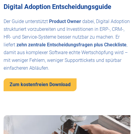
Digital Adoption Entscheidungsguide
Der Guide unterstützt
Product Owner
dabei, Digital Adoption
strukturiert vorzubereiten und Investitionen in ERP-, CRM-,
HR- und Service-Systeme besser nutzbar zu machen. Er
liefert
zehn zentrale Entscheidungsfragen
plus Checkliste
,
damit aus komplexer Software echte Wertschöpfung wird –
mit weniger Fehlern, weniger Supporttickets und spürbar
einfacheren Abläufen.
Zum kostenfreien Download