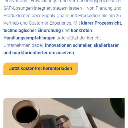
Innovations-, Entwicklungs- und Vermarktungsprozesse mit
SAP-Lösungen integriert steuern lassen – von Planung und
Produktdaten über Supply Chain und Produktion bis hin zu
Vertrieb und Customer Experience. Mit
klarer Prozesssicht,
technologischer Einordnung
und
konkreten
Handlungsempfehlungen
unterstützt der Bericht
Unternehmen dabei,
Innovationen schneller, skalierbarer
und marktorientierter umzusetzen
.
Jetzt kostenfrei herunterladen