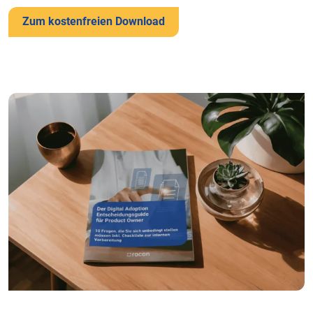
Zum kostenfreien Download