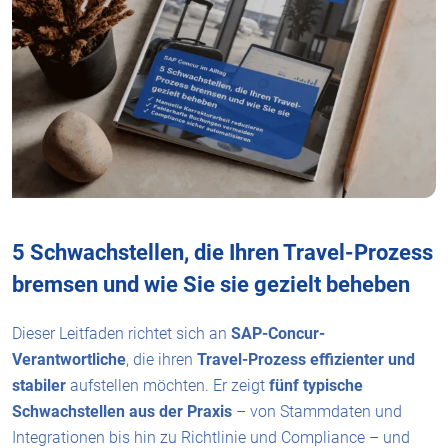
5 Schwachstellen, die Ihren Travel-Prozess
bremsen und wie Sie sie gezielt beheben
Dieser Leitfaden richtet sich an
SAP-Concur-
Verantwortliche
, die ihren
Travel-Prozess effizienter und
stabiler
aufstellen möchten. Er zeigt
fünf typische
Schwachstellen aus der Praxis
– von Stammdaten und
Integrationen bis hin zu Richtlinie und Compliance – und