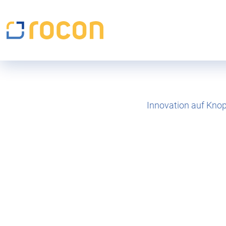
Innovation auf Kno