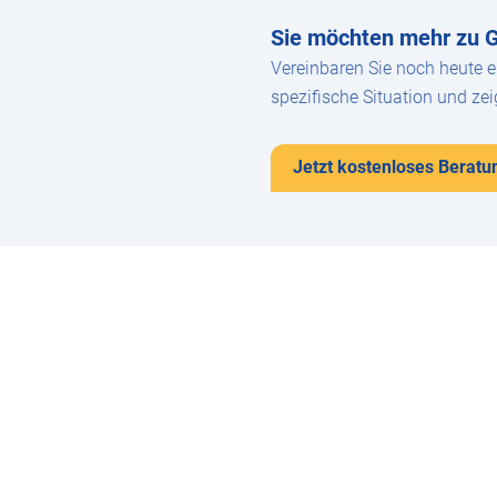
Sie möchten mehr zu 
Vereinbaren Sie noch heute e
spezifische Situation und z
Jetzt kostenloses Berat