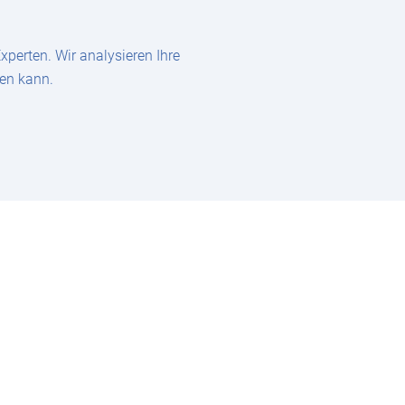
perten. Wir analysieren Ihre
zen kann.