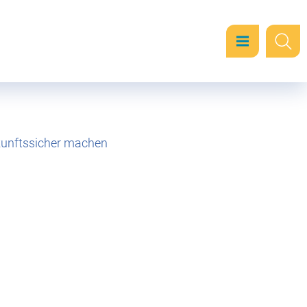
kunftssicher machen