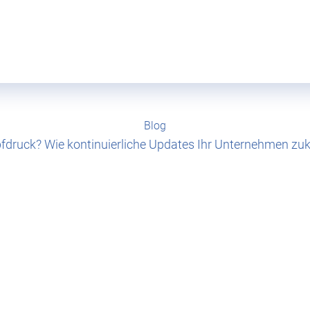
Blog
pfdruck? Wie kontinuierliche Updates Ihr Unternehmen zu