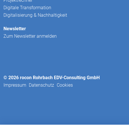
Projektrechner
Digitale Transformation
Digitalisierung & Nachhaltigkeit
Newsletter
Zum Newsletter anmelden
© 2026 rocon Rohrbach EDV-Consulting GmbH
Impressum
Datenschutz
Cookies