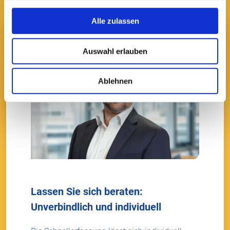
Alle zulassen
Auswahl erlauben
Ablehnen
Lassen Sie sich beraten:
Unverbindlich und individuell