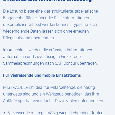
Die Lösung bietet eine klar strukturierte, tabellarische
Eingabeoberfläche, über die Reiseinformationen
unkompliziert erfasst werden können. Typische, sich
wiederholende Daten lassen sich ohne erneuten
Pflegeaufwand übernehmen.
Im Anschluss werden die erfassten Informationen
automatisch und zuverlässig in Einzel- oder
Sammelabrechnungen nach SAP Concur übertragen.
Für Vielreisende und mobile Einsatzteams
MISTRAL-EER ist ideal für Mitarbeitende, die häufig
unterwegs sind und ein Werkzeug benötigen, das ihre
Abläufe spürbar vereinfacht. Dazu zählen unter anderem:
Vielreisende mit regelmäßig wiederkehrenden Routen