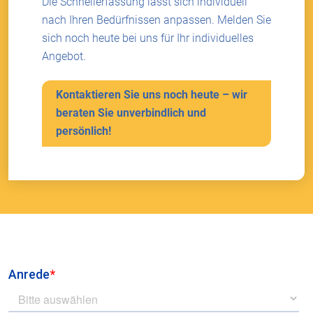
Die Schnellerfassung lässt sich individuell
nach Ihren Bedürfnissen anpassen. Melden Sie
sich noch heute bei uns für Ihr individuelles
Angebot.
Kontaktieren Sie uns noch heute – wir
beraten Sie unverbindlich und
persönlich!