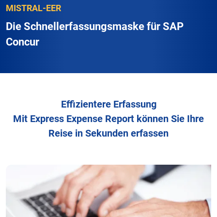
MISTRAL-EER
Die Schnellerfassungsmaske für SAP
Concur
Effizientere Erfassung
Mit Express Expense Report können Sie Ihre
Reise in Sekunden erfassen