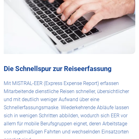
Die Schnellspur zur Reiseerfassung
Mit MISTRAL-EER (Express Expense Report) erfassen
Mitarbeitende dienstliche Reisen schneller, übersichtlicher
und mit deutlich weniger Aufwand über eine
Schnellerfassungsmaske. Wiederkehrende Abläufe lassen
sich in wenigen Schritten abbilden, wodurch sich EER vor
allem für mobile Berufsgruppen eignet, deren Arbeitstage
von regelmäßigen Fahrten und wechselnden Einsatzorten