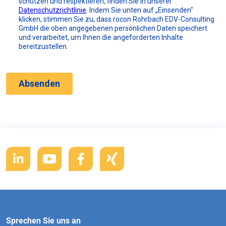
Sprechen Sie uns an