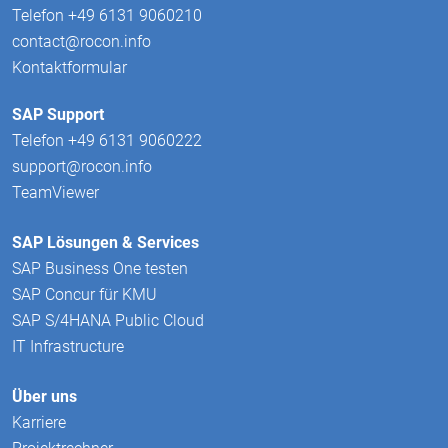
Telefon +49 6131 9060210
contact@rocon.info
Kontaktformular
SAP Support
Telefon +49 6131 9060222
support@rocon.info
TeamViewer
SAP Lösungen & Services
SAP Business One testen
SAP Concur für KMU
SAP S/4HANA Public Cloud
IT Infrastructure
Über uns
Karriere