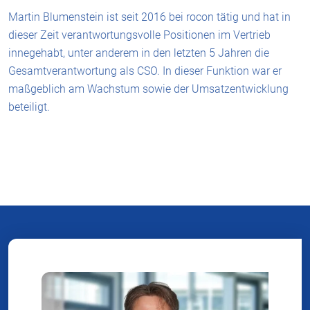
Martin Blumenstein ist seit 2016 bei rocon tätig und hat in
dieser Zeit verantwortungsvolle Positionen im Vertrieb
innegehabt, unter anderem in den letzten 5 Jahren die
Gesamtverantwortung als CSO. In dieser Funktion war er
maßgeblich am Wachstum sowie der Umsatzentwicklung
beteiligt.