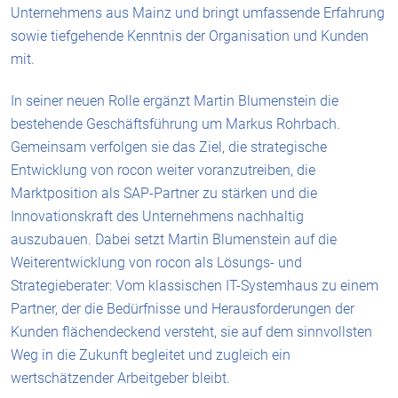
Unternehmens aus Mainz und bringt umfassende Erfahrung
sowie tiefgehende Kenntnis der Organisation und Kunden
mit.
In seiner neuen Rolle ergänzt Martin Blumenstein die
bestehende Geschäftsführung um Markus Rohrbach.
Gemeinsam verfolgen sie das Ziel, die strategische
Entwicklung von rocon weiter voranzutreiben, die
Marktposition als SAP-Partner zu stärken und die
Innovationskraft des Unternehmens nachhaltig
auszubauen. Dabei setzt Martin Blumenstein auf die
Weiterentwicklung von rocon als Lösungs- und
Strategieberater: Vom klassischen IT-Systemhaus zu einem
Partner, der die Bedürfnisse und Herausforderungen der
Kunden flächendeckend versteht, sie auf dem sinnvollsten
Weg in die Zukunft begleitet und zugleich ein
wertschätzender Arbeitgeber bleibt.