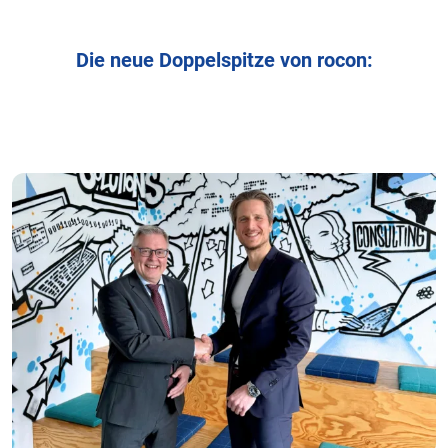
Die neue Doppelspitze von rocon: