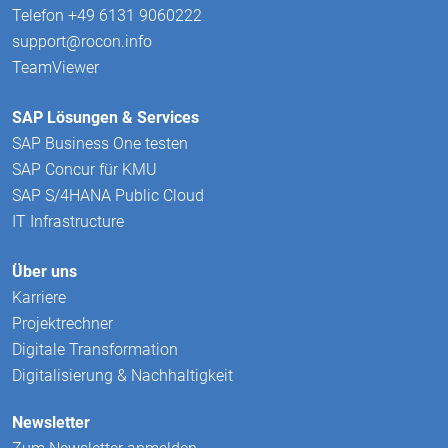
Telefon +49 6131 9060222
support@rocon.info
TeamViewer
SAP Lösungen & Services
SAP Business One testen
SAP Concur für KMU
SAP S/4HANA Public Cloud
IT Infrastructure
Über uns
Karriere
Projektrechner
Digitale Transformation
Digitalisierung & Nachhaltigkeit
Newsletter