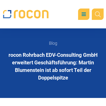
Blog
rocon Rohrbach EDV-Consulting GmbH
erweitert Geschäftsführung: Martin
Blumenstein ist ab sofort Teil der
Doppelspitze