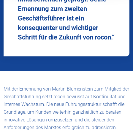
Ernennung zum zweiten
Geschäftsführer ist ein
konsequenter und wichtiger
Schritt für die Zukunft von rocon.“
Mit der Ernennung von Martin Blumenstein zum Mitglied der
Geschäftsführung setzt rocon bewusst auf Kontinuität und
internes Wachstum. Die neue Führungsstruktur schafft die
Grundlage, um Kunden weiterhin ganzheitlich zu beraten,
innovative Lösungen umzusetzen und die steigenden
Anforderungen des Marktes erfolgreich zu adressieren.