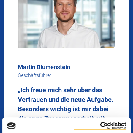
Martin Blumenstein
Geschäftsführer
„Ich freue mich sehr über das
Vertrauen und die neue Aufgabe.
Besonders wichtig ist mir dabei
die enge Zusammenarbeit mit
unserem Team, das mit seiner