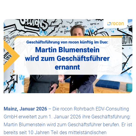
Mainz, Januar 2026
– Die rocon Rohrbach EDV-Consulting
GmbH erweitert zum 1. Januar 2026 ihre Geschäftsführung:
Martin Blumenstein wird zum Geschäftsführer berufen. Er ist
bereits seit 10 Jahren Teil des mittelständischen